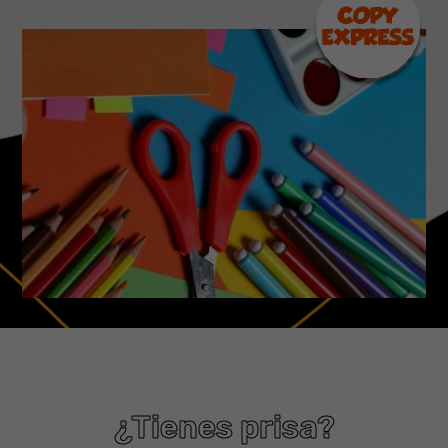
¿Tienes prisa?