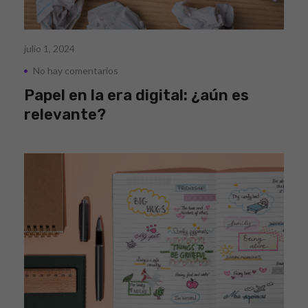
julio 1, 2024
No hay comentarios
Papel en la era digital: ¿aún es
relevante?