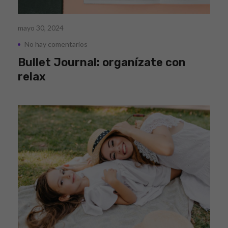
mayo 30, 2024
No hay comentarios
Bullet Journal: organízate con
relax