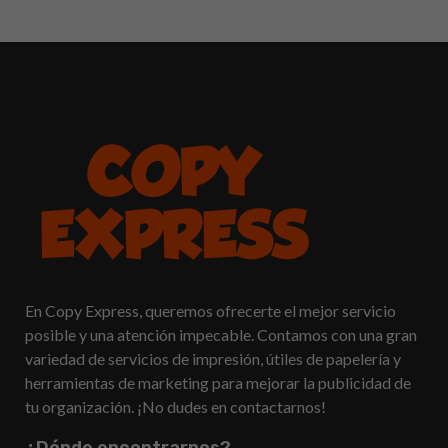
En Copy Express, queremos ofrecerte el mejor servicio
posible y una atención impecable. Contamos con una gran
variedad de servicios de impresión, útiles de papelería y
herramientas de marketing para mejorar la publicidad de
tu organización. ¡No dudes en contactarnos!