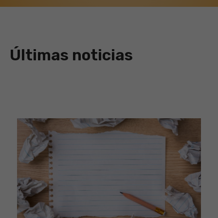
Últimas noticias