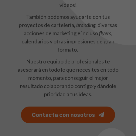
vídeos!
También podemos ayudarte con tus
proyectos de cartelería,
branding
, diversas
acciones de marketing e incluso
flyers
,
calendarios y otras impresiones de gran
formato.
Nuestro equipo de profesionales te
asesorará en todo lo que necesites en todo
momento, para conseguir el mejor
resultado colaborando contigo y dándole
prioridad a tus ideas.
Contacta con nosotros