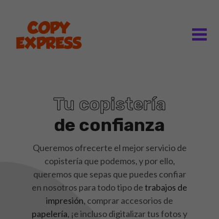
Tu copistería
de confianza
Queremos ofrecerte el mejor servicio de
copistería que podemos, y por ello,
queremos que sepas que puedes confiar
en nosotros para todo tipo de
trabajos de
impresión
, comprar accesorios de
papelería
, ¡e incluso digitalizar tus fotos y