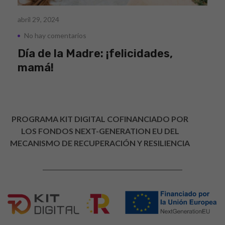
abril 29, 2024
No hay comentarios
Día de la Madre: ¡felicidades,
mamá!
PROGRAMA KIT DIGITAL COFINANCIADO POR
LOS FONDOS NEXT-GENERATION EU DEL
MECANISMO DE RECUPERACIÓN Y RESILIENCIA