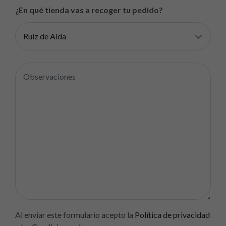
¿En qué tienda vas a recoger tu pedido?
Al enviar este formulario acepto la
Política de privacidad