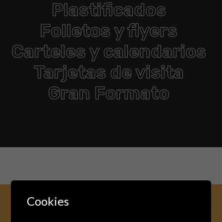
Plastificados
Folletos y flyers
Carteles y calendarios
Tarjetas de visita
Gran Formato
Cookies