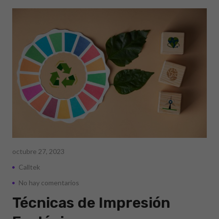
octubre 27, 2023
Calltek
No hay comentarios
Técnicas de Impresión