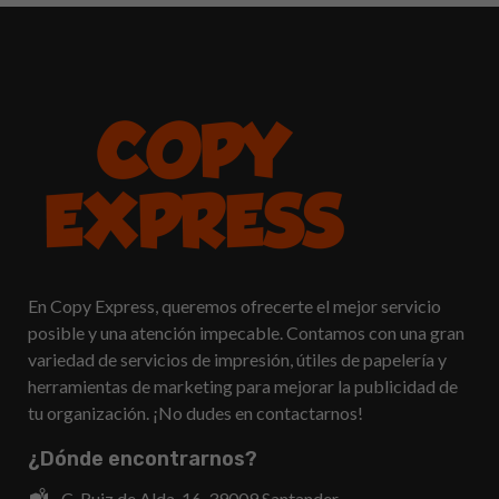
En Copy Express, queremos ofrecerte el mejor servicio
posible y una atención impecable. Contamos con una gran
variedad de servicios de impresión, útiles de papelería y
herramientas de marketing para mejorar la publicidad de
tu organización. ¡No dudes en contactarnos!
¿Dónde encontrarnos?
C. Ruiz de Alda, 16, 39009 Santander