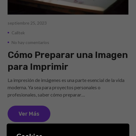
septiembre 25, 2023
Calltek
No hay comentarios
Cómo Preparar una Imagen
para Imprimir
La impresión de imágenes es una parte esencial de la vida
moderna. Ya sea para proyectos personales o
profesionales, saber cómo preparar…
Ver Más