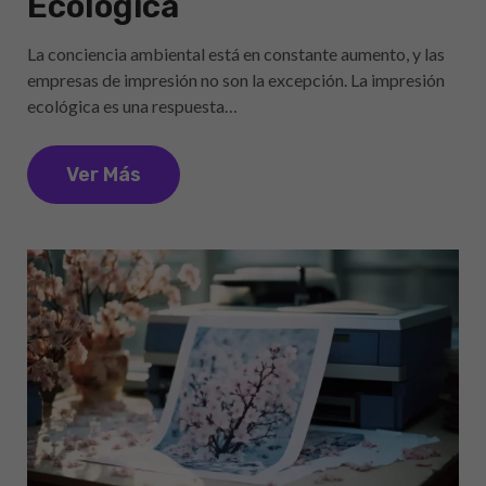
Ecológica
La conciencia ambiental está en constante aumento, y las
empresas de impresión no son la excepción. La impresión
ecológica es una respuesta…
Ver Más