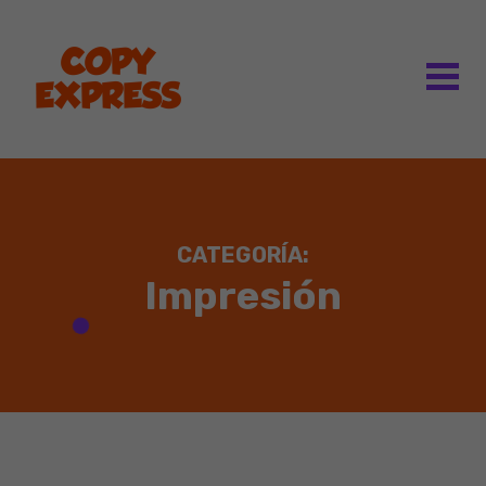
CATEGORÍA:
Impresión