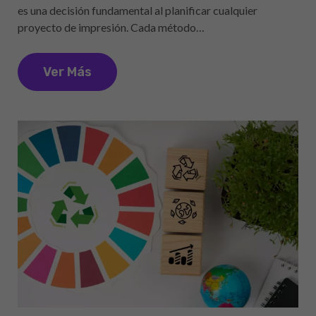
es una decisión fundamental al planificar cualquier
proyecto de impresión. Cada método…
Ver Más