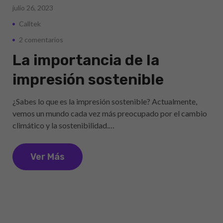
julio 26, 2023
Calltek
2 comentarios
La importancia de la
impresión sostenible
¿Sabes lo que es la impresión sostenible? Actualmente,
vemos un mundo cada vez más preocupado por el cambio
climático y la sostenibilidad.…
Ver Más